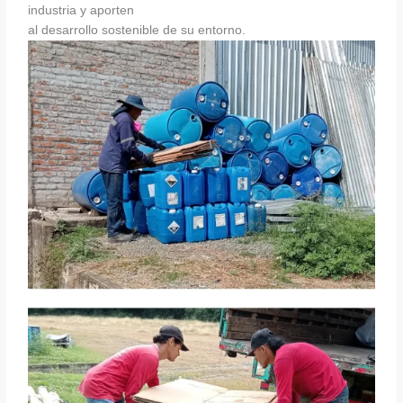
industria y aporten
al desarrollo sostenible de su entorno.