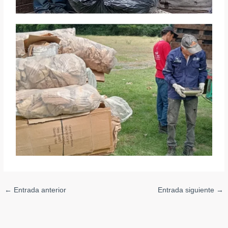
←
Entrada anterior
Entrada siguiente
→