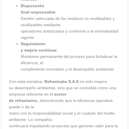
Disposición
final responsable:
Gestión adecuada de los residuos no reutilizables y
reutilizables mediante
operadores autorizados y conforme a la normatividad
vigente.
Seguimiento
y mejora continua:
Monitoreo permanente del proceso para fortalecer la
eficiencia, el
cumplimiento normativo y el desempeño ambiental.
Con esta iniciativa,
Refrastrabe S.A.S
no solo mejora
su desempeño ambiental, sino que se consolida como una
empresa referente en el
sector
de refractarios
, demostrando que la eficiencia operativa
puede ir de la
mano con la responsabilidad social y el cuidado del medio
ambiente. La compañía
continuará impulsando proyectos que generen valor para la