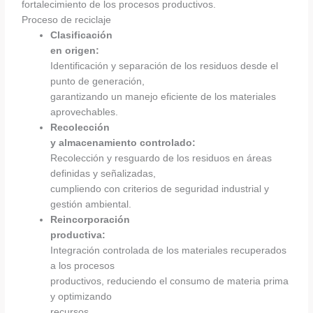
fortalecimiento de los procesos productivos.
Proceso de reciclaje
Clasificación
en origen:
Identificación y separación de los residuos desde el
punto de generación,
garantizando un manejo eficiente de los materiales
aprovechables.
Recolección
y almacenamiento controlado:
Recolección y resguardo de los residuos en áreas
definidas y señalizadas,
cumpliendo con criterios de seguridad industrial y
gestión ambiental.
Reincorporación
productiva:
Integración controlada de los materiales recuperados
a los procesos
productivos, reduciendo el consumo de materia prima
y optimizando
recursos.