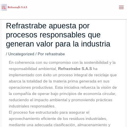
Ir
al
contenido
Refrastrabe apuesta por
procesos responsables que
generan valor para la industria
/
Uncategorized
/ Por
refrastrabe
En coherencia con su compromiso con la sostenibilidad y la
responsabilidad ambiental,
Refrastrabe S.A.S
ha
implementado con éxito un proceso integral de reciclaje que
abarca la totalidad de la materia prima generada en sus
operaciones productivas. Esta iniciativa refuerza la visión de
la compañía de operar bajo principios de economía circular,
reduciendo el impacto ambiental y promoviendo prácticas
industriales responsables.
El proceso fue estructurado para asegurar el
aprovechamiento eficiente de los residuos industriales,
mediante una adecuada clasificación, almacenamiento y