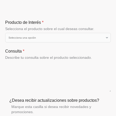
Producto de Interés
*
Selecciona el producto sobre el cual deseas consultar.
Consulta
*
Describe tu consulta sobre el producto seleccionado.
¿Desea recibir actualizaciones sobre productos?
Marque esta casilla si desea recibir novedades y
promociones.