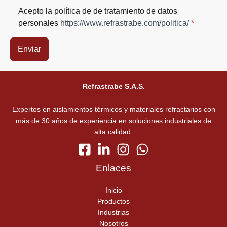
Acepto la política de de tratamiento de datos
personales
https://www.refrastrabe.com/politica/
*
Enviar
Refrastrabe S.A.S.
Expertos en aislamientos térmicos y materiales refractarios con
más de 30 años de experiencia en soluciones industriales de
alta calidad.
Enlaces
Inicio
Productos
Industrias
Nosotros