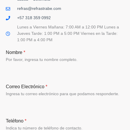
refras@refrastrabe.com
+57 318 359 0992
Lunes a Viernes Mañana: 7:00 AM a 12:00 PM Lunes a
Jueves Tarde: 1:00 PM a 5:00 PM Viernes en la Tarde:
1:00 PM a 4:00 PM
Nombre
*
Por favor, ingresa tu nombre completo.
Correo Electrónico
*
Ingresa tu correo electrónico para que podamos responderte.
Teléfono
*
Indica tu número de teléfono de contacto.