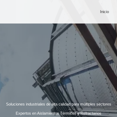
Inicio
Soluciones industriales de alta calidad para múltiples sectores
Expertos en Aislamientos Térmicos y Refractarios