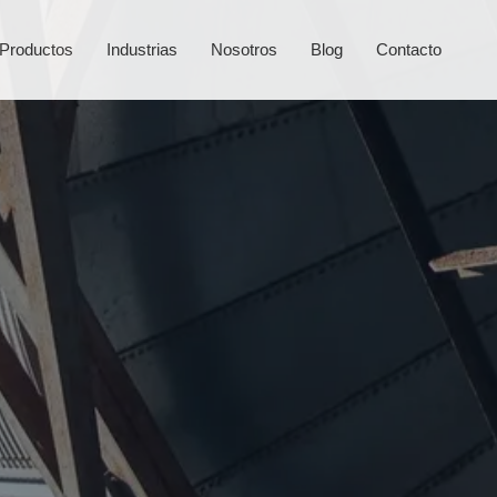
Productos
Industrias
Nosotros
Blog
Contacto