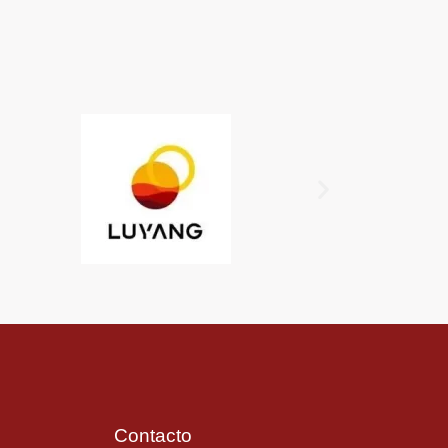
Contacto