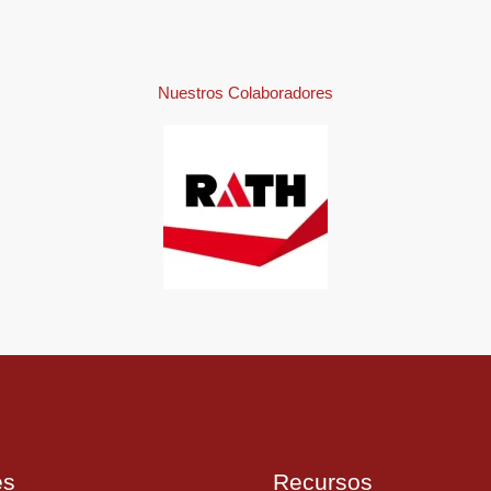
Nuestros Colaboradores
es
Recursos