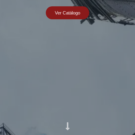
Ver Catálogo