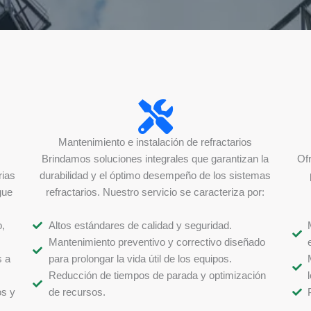
Mantenimiento e instalación de refractarios
Brindamos soluciones integrales que garantizan la
Of
rias
durabilidad y el óptimo desempeño de los sistemas
gue
refractarios. Nuestro servicio se caracteriza por:
,
Altos estándares de calidad y seguridad.
Mantenimiento preventivo y correctivo diseñado
s a
para prolongar la vida útil de los equipos.
Reducción de tiempos de parada y optimización
os y
de recursos.